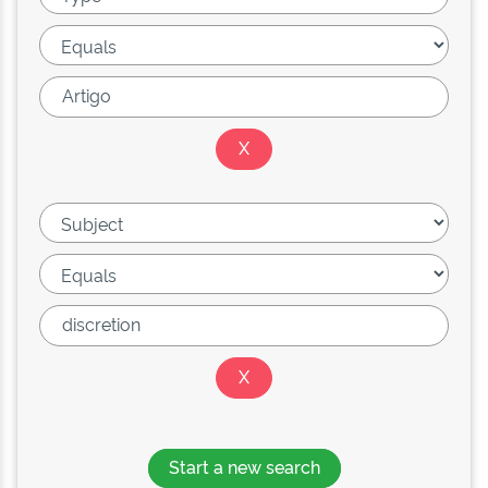
Start a new search