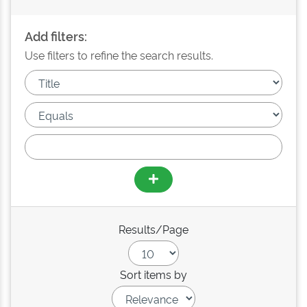
Add filters:
Use filters to refine the search results.
Results/Page
Sort items by