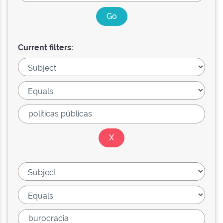
Current filters: