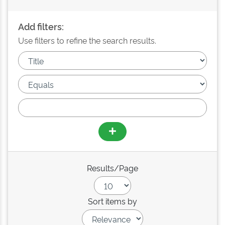
Add filters:
Use filters to refine the search results.
Results/Page
Sort items by