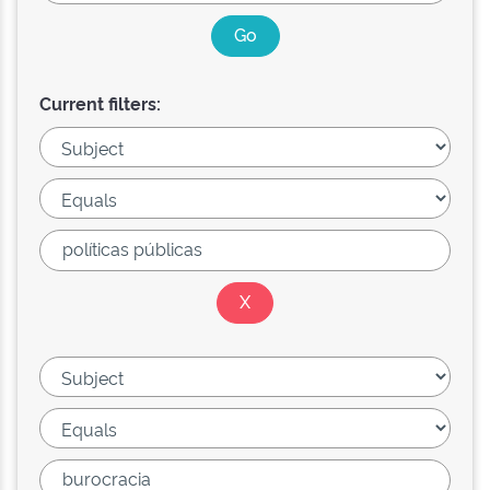
Current filters: