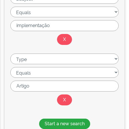
Start a new search