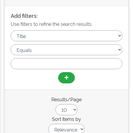
Add filters:
Use filters to refine the search results.
Results/Page
Sort items by