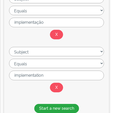
Start a new search