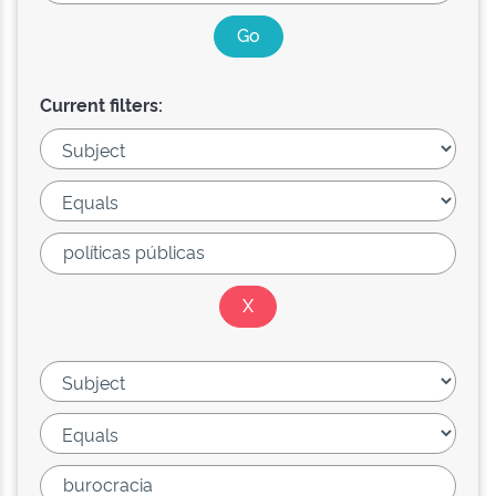
Current filters: