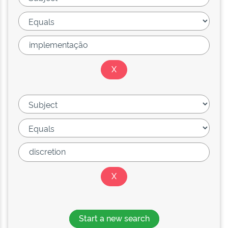
Start a new search