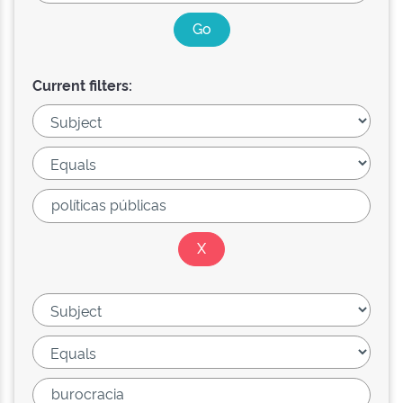
Current filters: