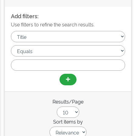
Add filters:
Use filters to refine the search results.
Results/Page
Sort items by