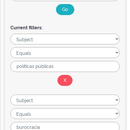
Current filters: