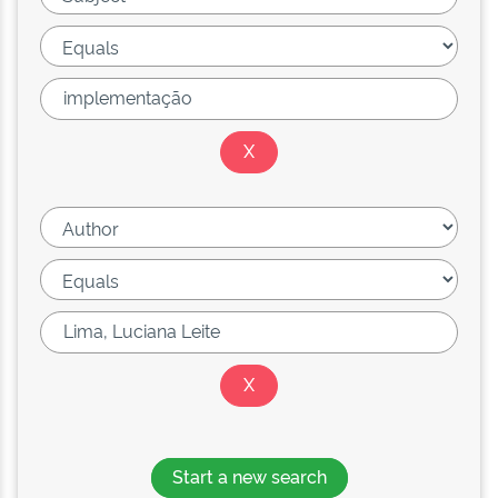
Start a new search