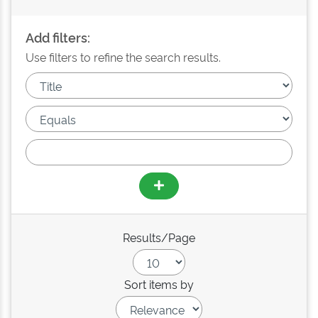
Add filters:
Use filters to refine the search results.
Results/Page
Sort items by