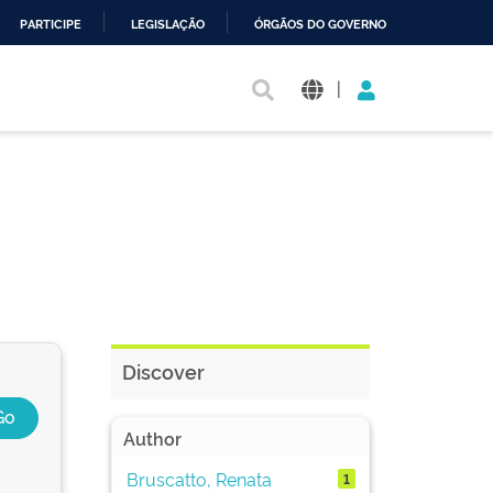
PARTICIPE
LEGISLAÇÃO
ÓRGÃOS DO GOVERNO
|
Discover
Author
Bruscatto, Renata
1