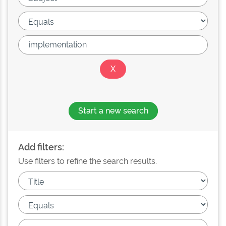
Start a new search
Add filters:
Use filters to refine the search results.