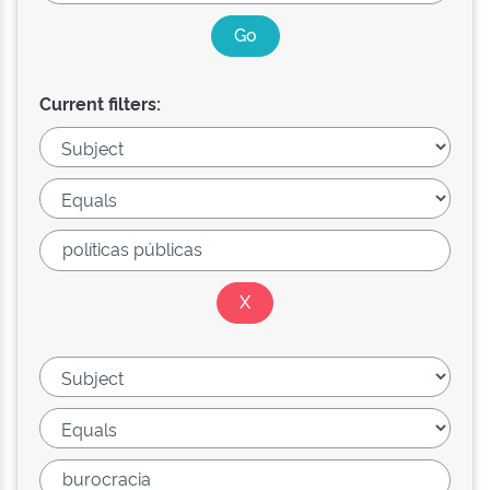
Current filters: