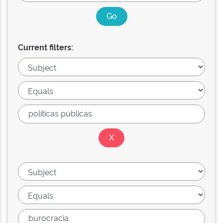
Current filters: