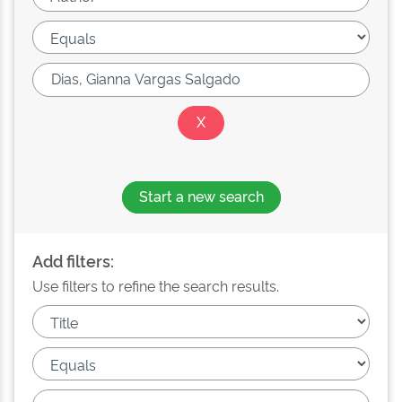
Start a new search
Add filters:
Use filters to refine the search results.