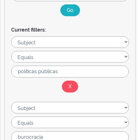
Current filters: