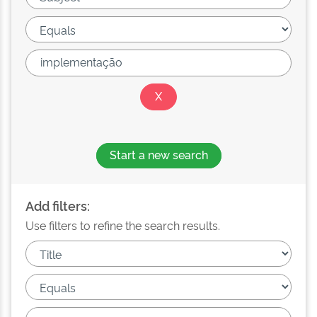
Start a new search
Add filters:
Use filters to refine the search results.