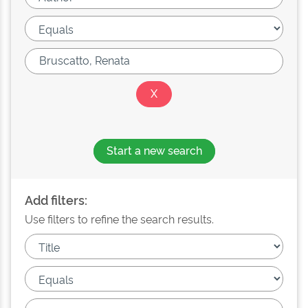
Start a new search
Add filters:
Use filters to refine the search results.