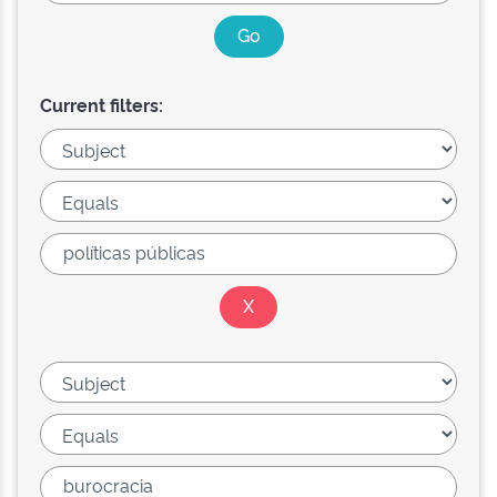
Current filters: