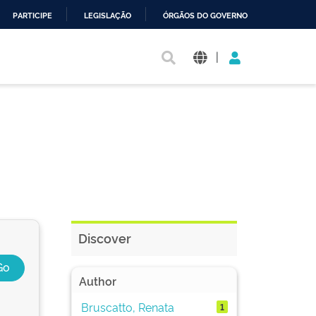
PARTICIPE
LEGISLAÇÃO
ÓRGÃOS DO GOVERNO
|
Discover
Author
Bruscatto, Renata
1