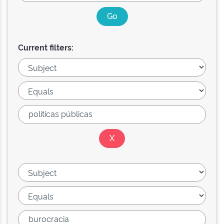
Current filters: