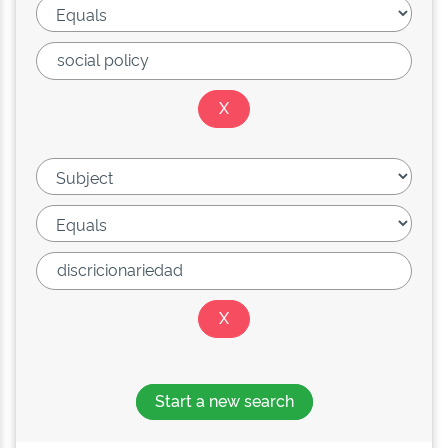
Start a new search