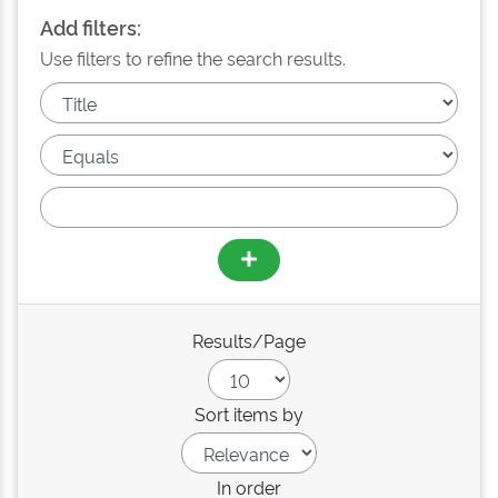
Add filters:
Use filters to refine the search results.
Results/Page
Sort items by
In order