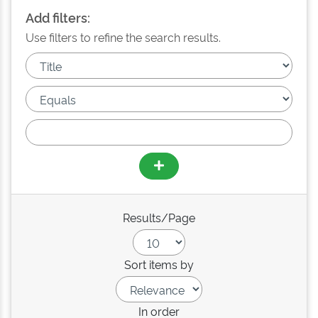
Add filters:
Use filters to refine the search results.
Results/Page
Sort items by
In order