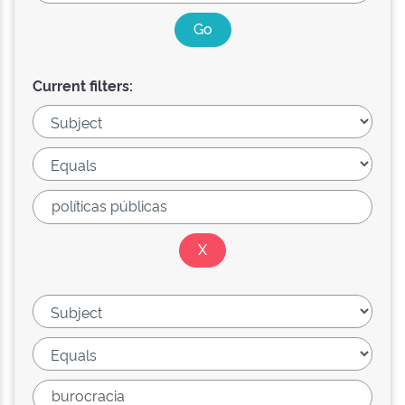
Current filters: