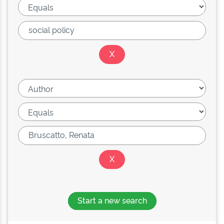
Start a new search