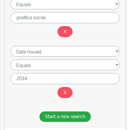
Start a new search