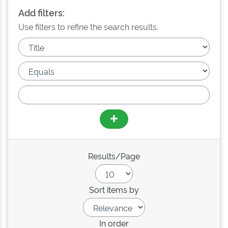
Add filters:
Use filters to refine the search results.
Results/Page
Sort items by
In order