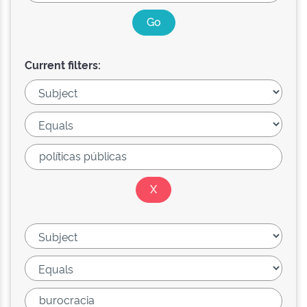
Current filters: