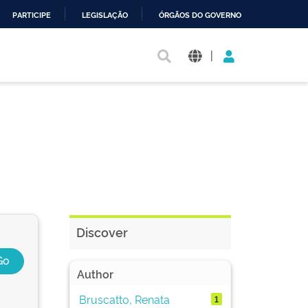
PARTICIPE
LEGISLAÇÃO
ÓRGÃOS DO GOVERNO
|
Discover
Author
Bruscatto, Renata
1