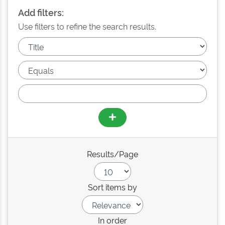
Add filters:
Use filters to refine the search results.
Results/Page
Sort items by
In order