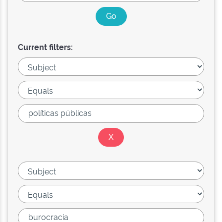
Current filters: