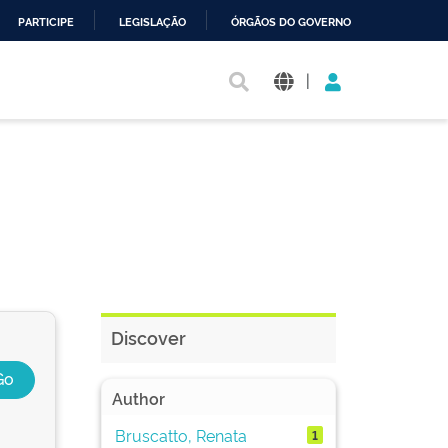
PARTICIPE
LEGISLAÇÃO
ÓRGÃOS DO GOVERNO
|
Discover
Author
Bruscatto, Renata
1