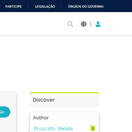
PARTICIPE
LEGISLAÇÃO
ÓRGÃOS DO GOVERNO
|
Discover
Author
Bruscatto, Renata
1