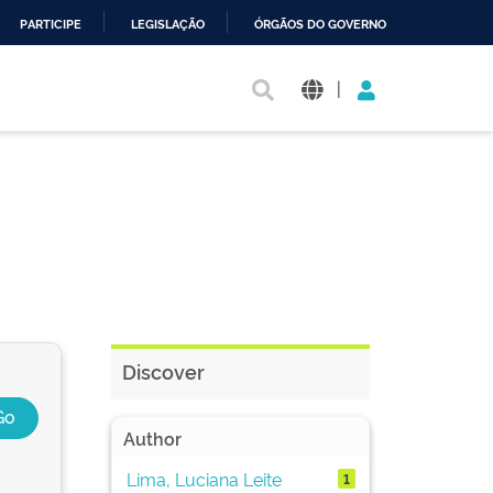
PARTICIPE
LEGISLAÇÃO
ÓRGÃOS DO GOVERNO
|
Discover
Author
Lima, Luciana Leite
1