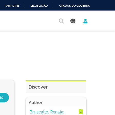
PARTICIPE
LEGISLAÇÃO
ÓRGÃOS DO GOVERNO
|
Discover
Author
Bruscatto, Renata
1