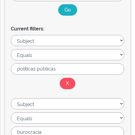
Current filters: