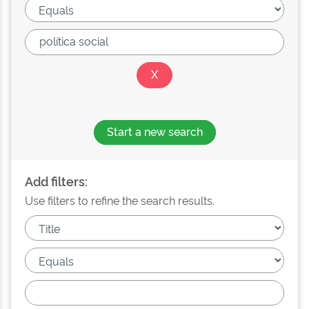
Start a new search
Add filters:
Use filters to refine the search results.