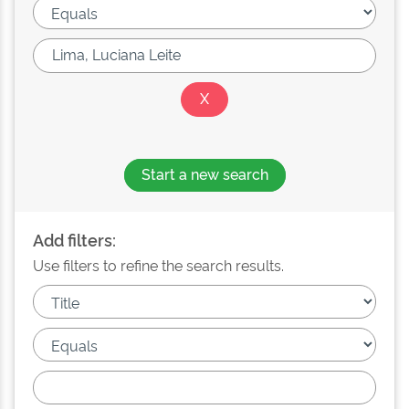
Start a new search
Add filters:
Use filters to refine the search results.