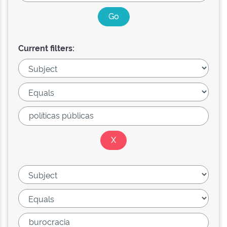
Current filters: