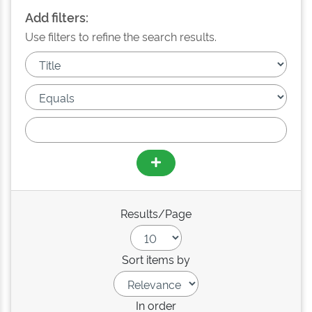
Add filters:
Use filters to refine the search results.
Results/Page
Sort items by
In order