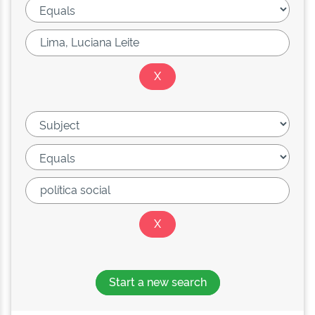
Start a new search