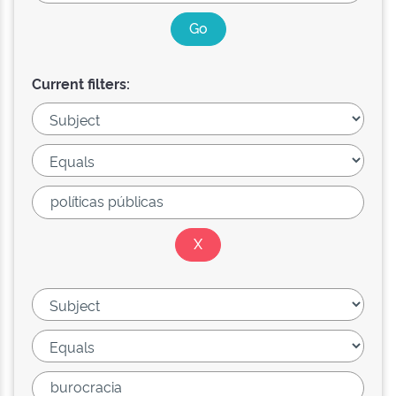
Current filters: