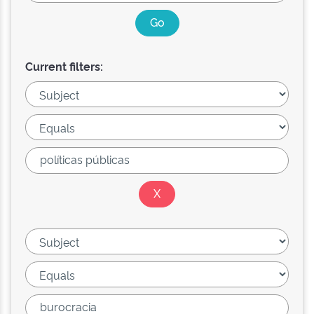
Current filters: