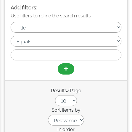
Add filters:
Use filters to refine the search results.
Results/Page
Sort items by
In order