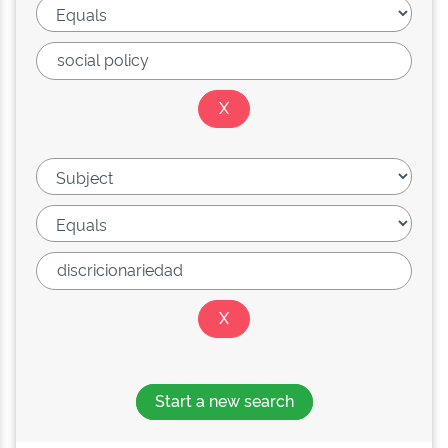
Start a new search