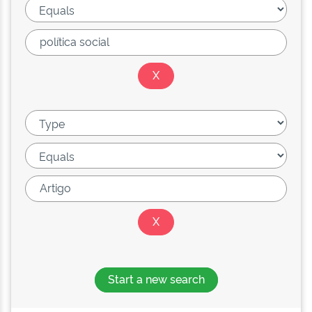
Start a new search