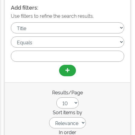
Add filters:
Use filters to refine the search results.
Results/Page
Sort items by
In order