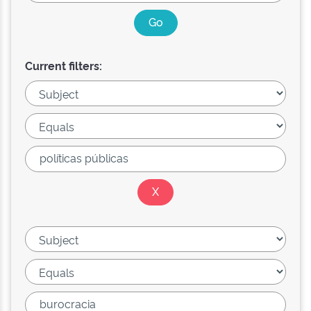
Current filters: