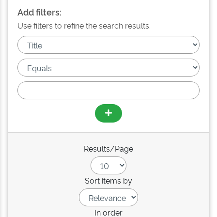
Add filters:
Use filters to refine the search results.
Results/Page
Sort items by
In order