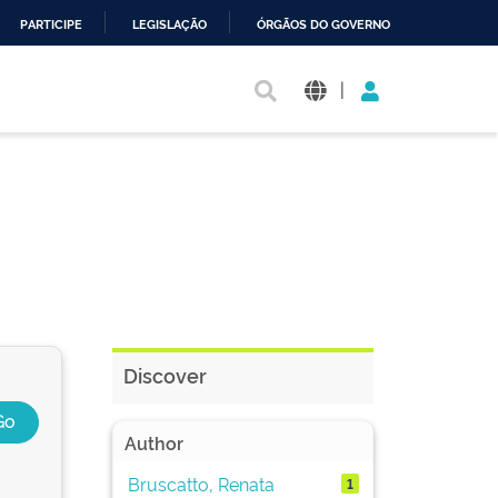
PARTICIPE
LEGISLAÇÃO
ÓRGÃOS DO GOVERNO
|
Discover
Author
Bruscatto, Renata
1