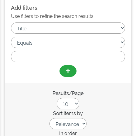
Add filters:
Use filters to refine the search results.
Results/Page
Sort items by
In order