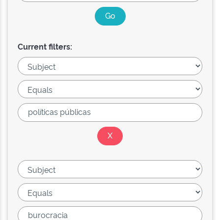
Current filters: