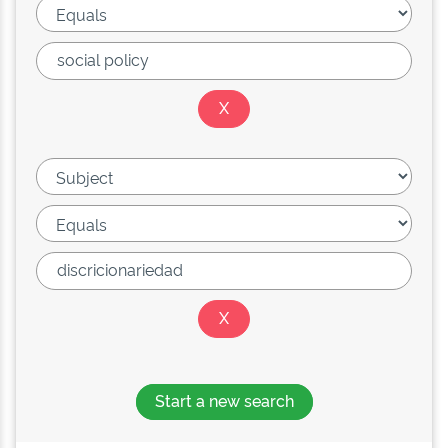
Start a new search