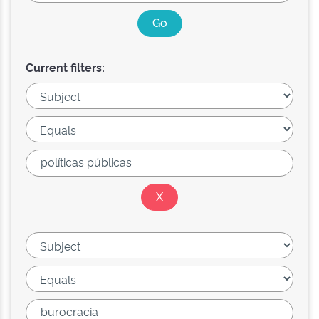
Current filters: