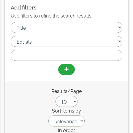
Add filters:
Use filters to refine the search results.
Results/Page
Sort items by
In order