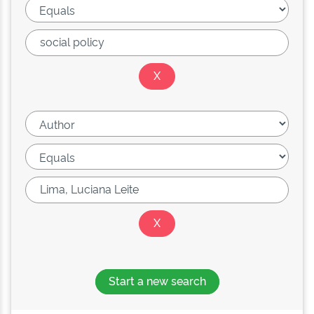
Start a new search