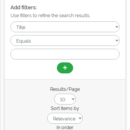
Add filters:
Use filters to refine the search results.
Results/Page
Sort items by
In order