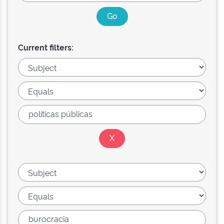
Current filters: