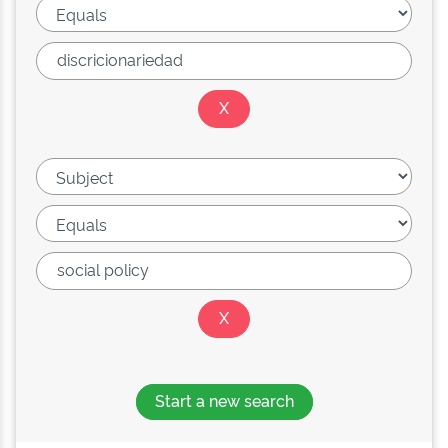
Start a new search