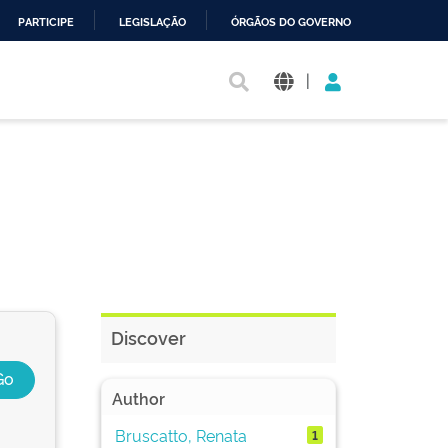
PARTICIPE
LEGISLAÇÃO
ÓRGÃOS DO GOVERNO
|
Discover
Author
Bruscatto, Renata
1