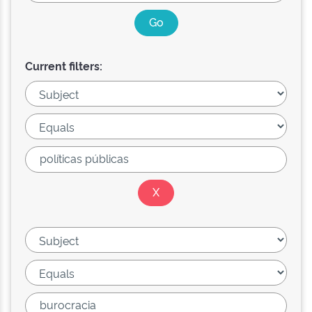
Current filters: