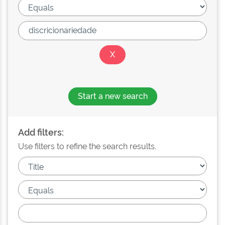
Start a new search
Add filters:
Use filters to refine the search results.