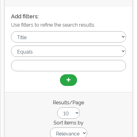
Add filters:
Use filters to refine the search results.
Results/Page
Sort items by