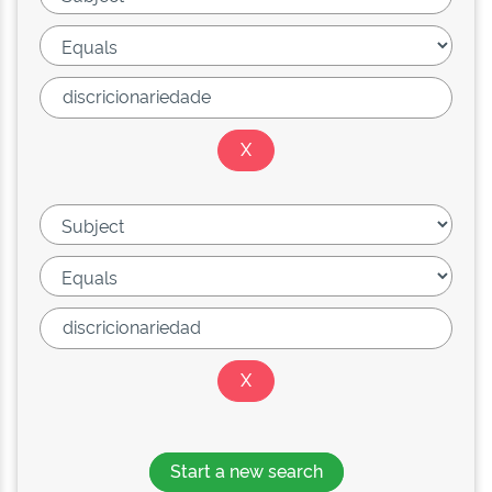
Start a new search