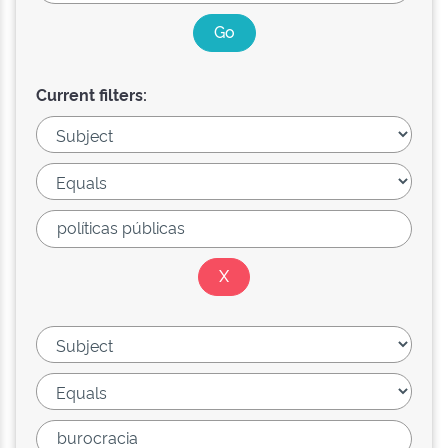
Current filters: