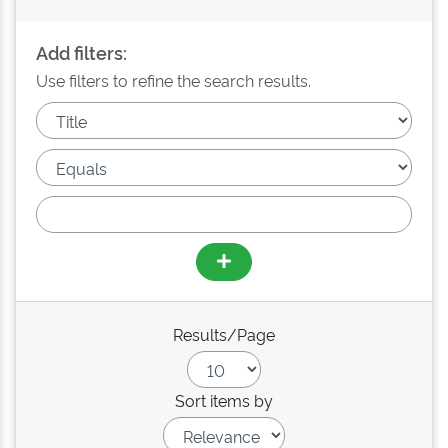
Add filters:
Use filters to refine the search results.
Results/Page
Sort items by