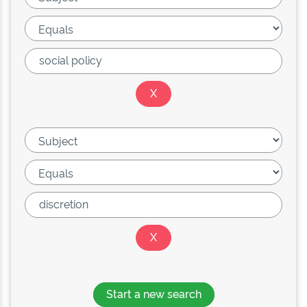
Start a new search