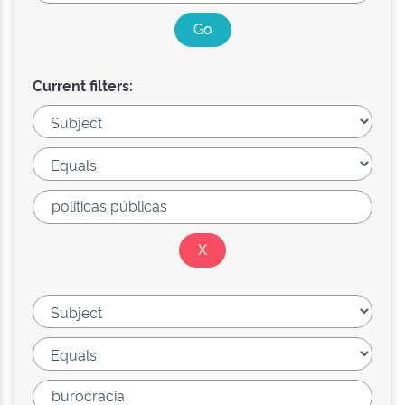
Current filters: