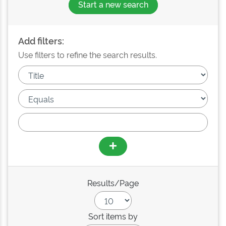
Start a new search
Add filters:
Use filters to refine the search results.
Results/Page
Sort items by