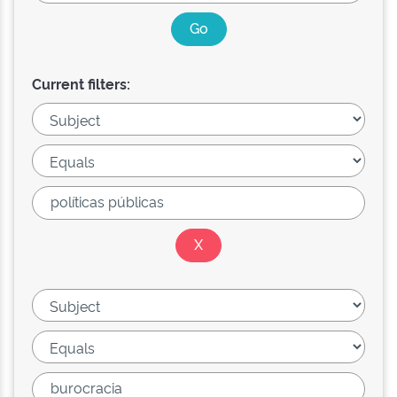
Current filters: