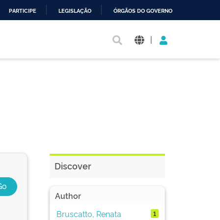
PARTICIPE
LEGISLAÇÃO
ÓRGÃOS DO GOVERNO
|
Discover
Author
Bruscatto, Renata
1