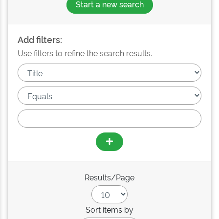
Start a new search
Add filters:
Use filters to refine the search results.
Results/Page
Sort items by