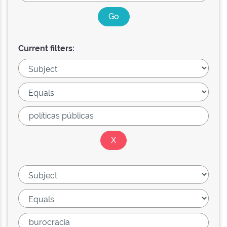
Current filters: