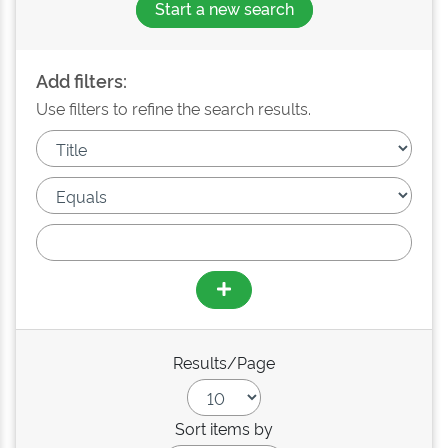
Start a new search
Add filters:
Use filters to refine the search results.
Results/Page
Sort items by