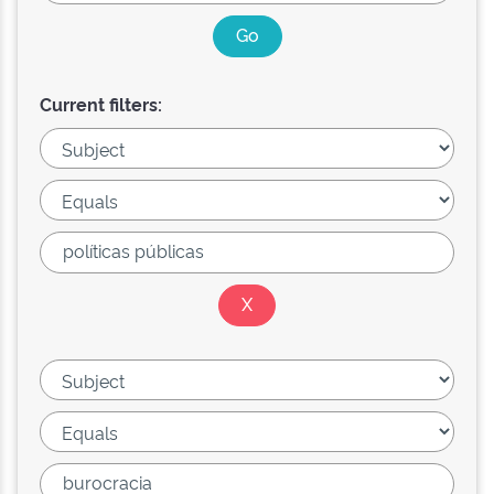
Current filters: