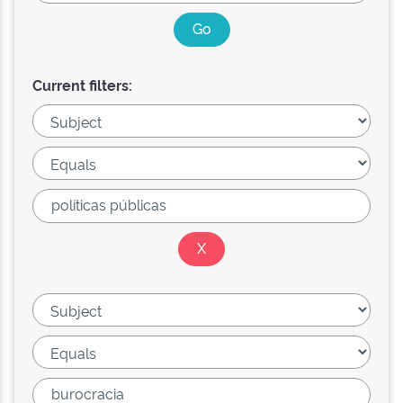
Current filters: