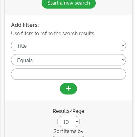
Start a new search
Add filters:
Use filters to refine the search results.
Results/Page
Sort items by