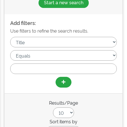
Start a new search
Add filters:
Use filters to refine the search results.
Results/Page
Sort items by