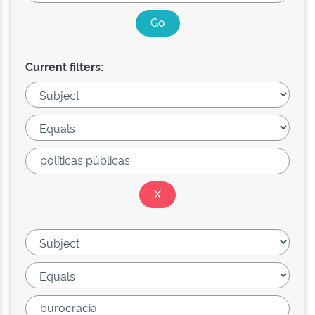
Current filters: