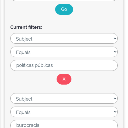
Current filters: