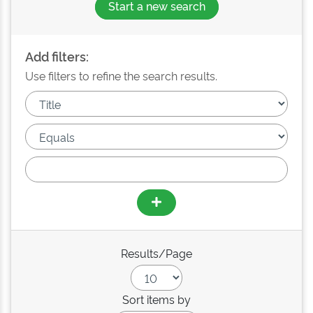
Start a new search
Add filters:
Use filters to refine the search results.
Results/Page
Sort items by