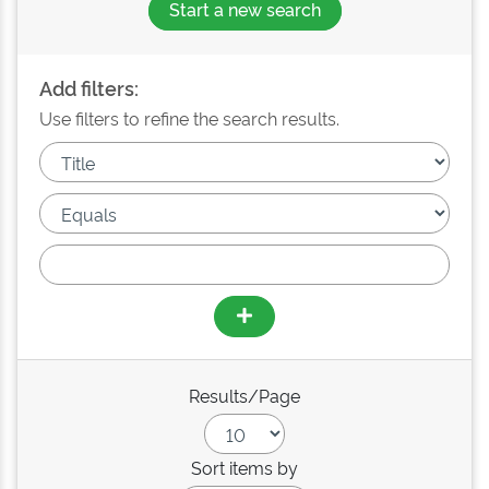
Start a new search
Add filters:
Use filters to refine the search results.
Results/Page
Sort items by