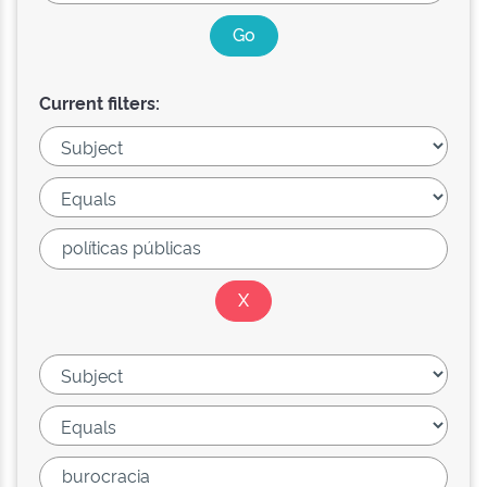
Current filters: