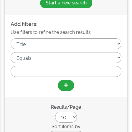
Start a new search
Add filters:
Use filters to refine the search results.
Results/Page
Sort items by