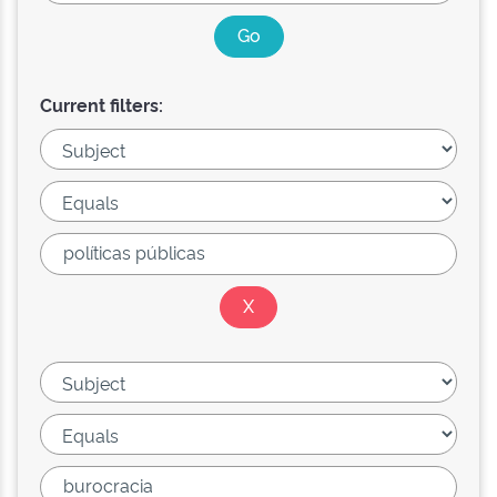
Current filters: