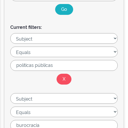
Current filters: