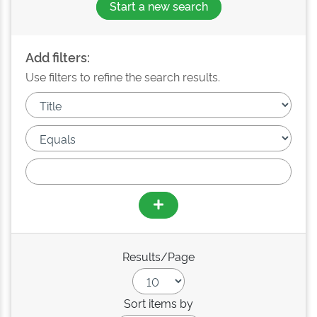
Start a new search
Add filters:
Use filters to refine the search results.
Results/Page
Sort items by