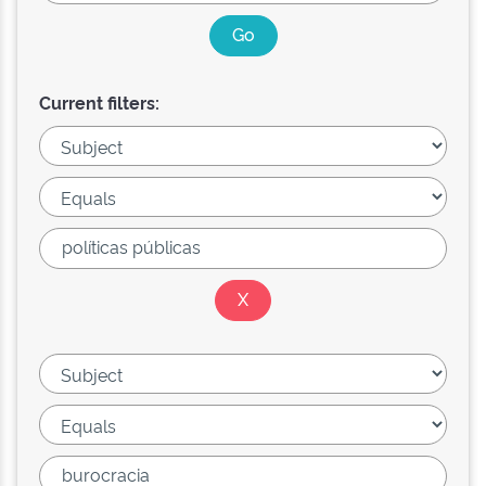
Current filters: