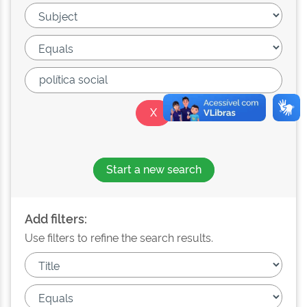
Start a new search
Add filters:
Use filters to refine the search results.