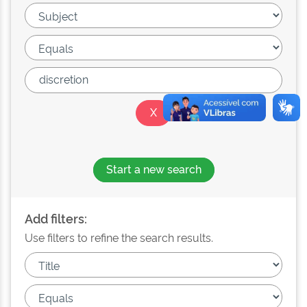
Start a new search
Add filters:
Use filters to refine the search results.