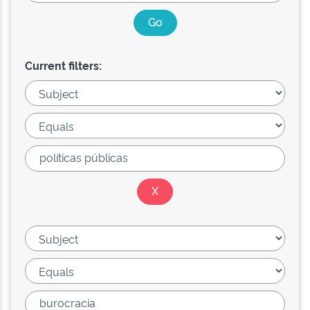
Current filters: