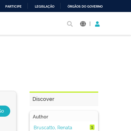
PARTICIPE
LEGISLAÇÃO
ÓRGÃOS DO GOVERNO
|
Discover
Author
Bruscatto, Renata
1