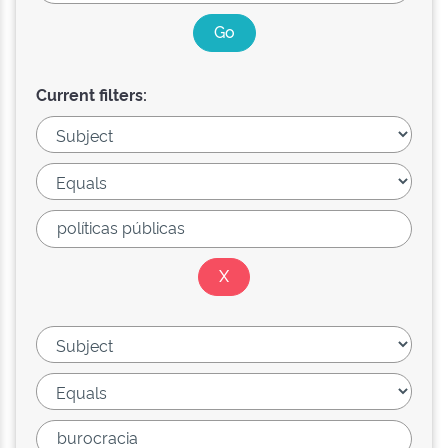
Current filters: