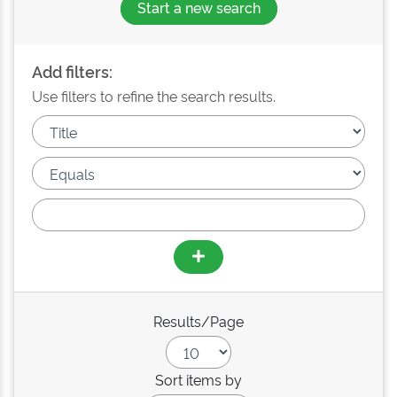
Start a new search
Add filters:
Use filters to refine the search results.
Results/Page
Sort items by