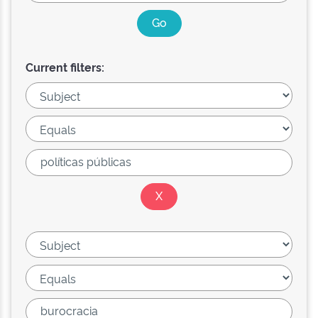
Current filters: