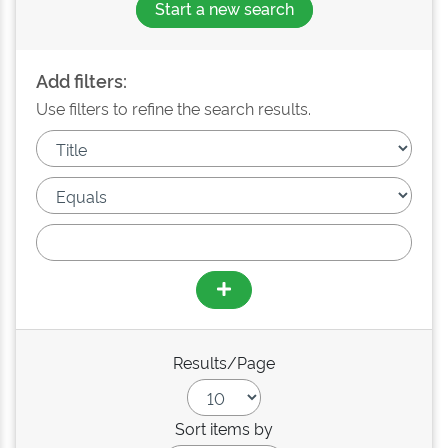
Start a new search
Add filters:
Use filters to refine the search results.
Results/Page
Sort items by