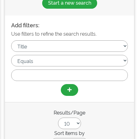
Start a new search
Add filters:
Use filters to refine the search results.
Results/Page
Sort items by