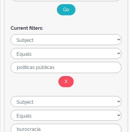
Current filters: